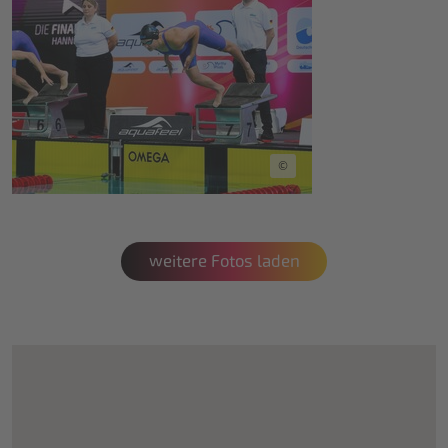
©
weitere Fotos laden