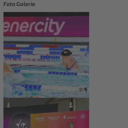
Foto Galerie
©