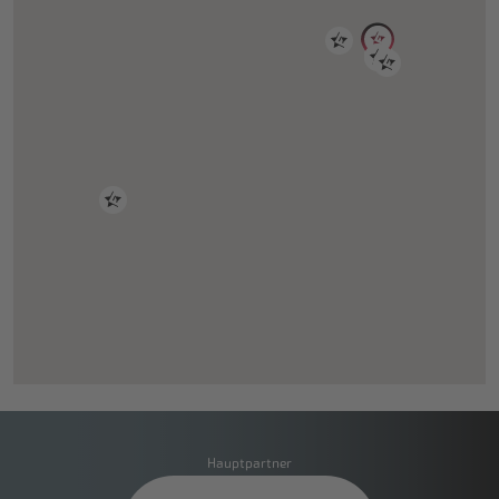
Hauptpartner