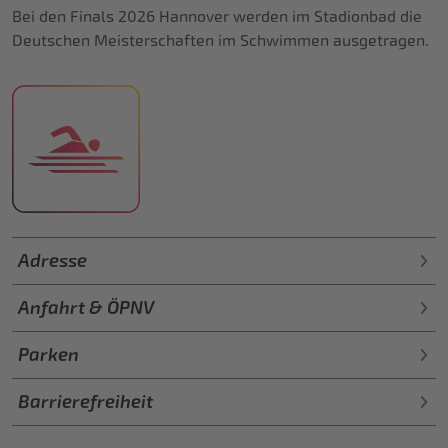
Bei den Finals 2026 Hannover werden im Stadionbad die
Deutschen Meisterschaften im Schwimmen ausgetragen.
Adresse
Anfahrt & ÖPNV
Parken
Barrierefreiheit