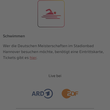
Schwimmen
Wer die Deutschen Meisterschaften im Stadionbad
Hannover besuchen möchte, benötigt eine Eintrittskarte,
Tickets gibt es
hier
.