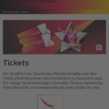
Die Finals 2021 Berlin | Rhein-Ruhr
Die Finals 2019 Berlin
Sie sind hier:
Home
©
Tickets
Der Großteil der Deutschen Meisterschaften bei den
Finals 2026 Hannover wird kostenfrei zu besuchen sein.
Für einige Veranstaltungen sind aber Tickets notwendig.
Eine Übersicht und entsprechende Links findet ihr hier: