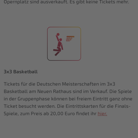
Opernplatz sind ausverkauft. Es gibt keine Tickets mehr.
3x3 Basketball
Tickets für die Deutschen Meisterschaften im 3x3
Basketball am Neuen Rathaus sind im Verkauf. Die Spiele
in der Gruppenphase können bei freiem Eintritt ganz ohne
Ticket besucht werden. Die Eintrittskarten für die Finals-
Spiele, zum Preis ab 20,00 Euro findet ihr
hier.