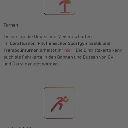
Turnen
Tickets für die Deutschen Meisterschaften
im
Gerätturnen, Rhythmischer Sportgymnastik und
Trampolinturnen
erhaltet ihr
hier
. Die Eintrittskarte kann
auch als Fahrkarte in den Bahnen und Bussen von GVH
und Üstra genutzt werden.