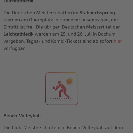
Leichtathletik
Die Deutschen Meisterschaften im
Stabhochsprung
werden am Opernplatz in Hannover ausgetragen, der
Eintritt ist frei. Die übrigen Deutschen Meistertitel der
Leichtathletik
werden am 25. und 26. Juli in Bochum
vergeben. Tages- und Kombi-Tickets sind ab sofort
hier
verfügbar.
Beach-Volleyball
Die Club-Meisterschaften im Beach-Volleyball auf dem