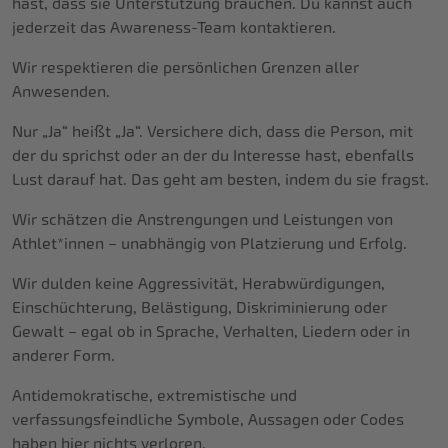
hast, dass sie Unterstützung brauchen. Du kannst auch
jederzeit das Awareness-Team kontaktieren.
Wir respektieren die persönlichen Grenzen aller
Anwesenden.
Nur „Ja“ heißt „Ja“. Versichere dich, dass die Person, mit
der du sprichst oder an der du Interesse hast, ebenfalls
Lust darauf hat. Das geht am besten, indem du sie fragst.
Wir schätzen die Anstrengungen und Leistungen von
Athlet*innen – unabhängig von Platzierung und Erfolg.
Wir dulden keine Aggressivität, Herabwürdigungen,
Einschüchterung, Belästigung, Diskriminierung oder
Gewalt – egal ob in Sprache, Verhalten, Liedern oder in
anderer Form.
Antidemokratische, extremistische und
verfassungsfeindliche Symbole, Aussagen oder Codes
haben hier nichts verloren.