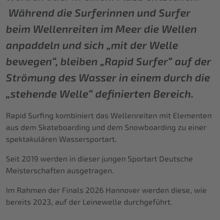
Während die Surferinnen und Surfer
beim Wellenreiten im Meer die Wellen
anpaddeln und sich „mit der Welle
bewegen“, bleiben „Rapid Surfer“ auf der
Strömung des Wasser in einem durch die
„stehende Welle“ definierten Bereich.
Rapid Surfing kombiniert das Wellenreiten mit Elementen
aus dem Skateboarding und dem Snowboarding zu einer
spektakulären Wassersportart.
Seit 2019 werden in dieser jungen Sportart Deutsche
Meisterschaften ausgetragen.
Im Rahmen der Finals 2026 Hannover werden diese, wie
bereits 2023, auf der Leinewelle durchgeführt.