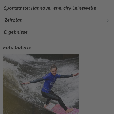
Sportstätte:
Hannover enercity Leinewelle
Zeitplan
Ergebnisse
Foto Galerie