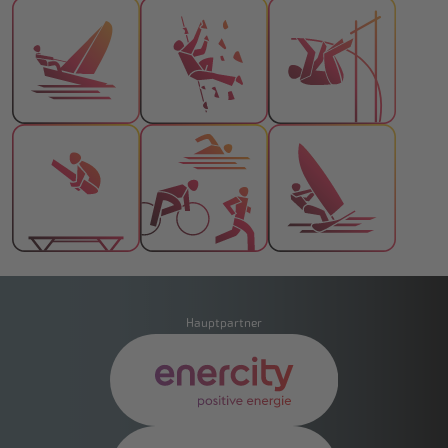
Hauptpartner