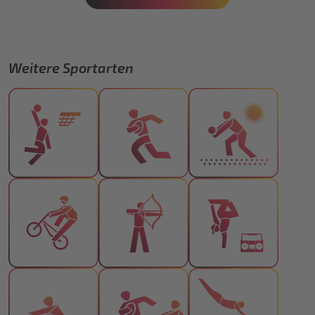
Weitere Sportarten