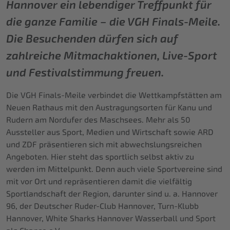
Hannover ein lebendiger Treffpunkt für
die ganze Familie – die VGH Finals-Meile.
Die Besuchenden dürfen sich auf
zahlreiche Mitmachaktionen, Live-Sport
und Festivalstimmung freuen.
Die VGH Finals-Meile verbindet die Wettkampfstätten am
Neuen Rathaus mit den Austragungsorten für Kanu und
Rudern am Nordufer des Maschsees. Mehr als 50
Aussteller aus Sport, Medien und Wirtschaft sowie ARD
und ZDF präsentieren sich mit abwechslungsreichen
Angeboten. Hier steht das sportlich selbst aktiv zu
werden im Mittelpunkt. Denn auch viele Sportvereine sind
mit vor Ort und repräsentieren damit die vielfältig
Sportlandschaft der Region, darunter sind u. a. Hannover
96, der Deutscher Ruder-Club Hannover, Turn-Klubb
Hannover, White Sharks Hannover Wasserball und Sport