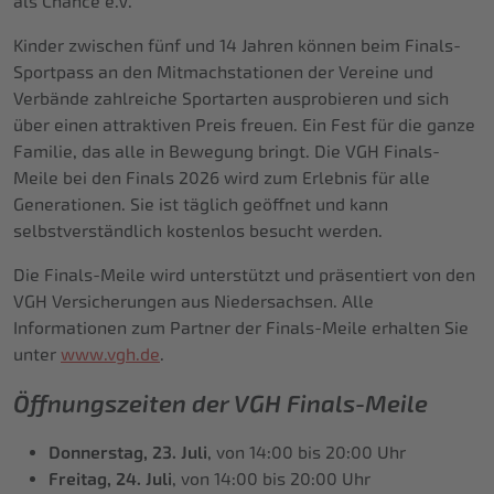
als Chance e.V.
Kinder zwischen fünf und 14 Jahren können beim Finals-
Sportpass an den Mitmachstationen der Vereine und
Verbände zahlreiche Sportarten ausprobieren und sich
über einen attraktiven Preis freuen. Ein Fest für die ganze
Familie, das alle in Bewegung bringt. Die VGH Finals-
Meile bei den Finals 2026 wird zum Erlebnis für alle
Generationen. Sie ist täglich geöffnet und kann
selbstverständlich kostenlos besucht werden.
Die Finals-Meile wird unterstützt und präsentiert von den
VGH Versicherungen aus Niedersachsen. Alle
Informationen zum Partner der Finals-Meile erhalten Sie
unter
www.vgh.de
.
Öffnungszeiten der VGH Finals-Meile
Donnerstag, 23. Juli
, von 14:00 bis 20:00 Uhr
Freitag, 24. Juli
, von 14:00 bis 20:00 Uhr