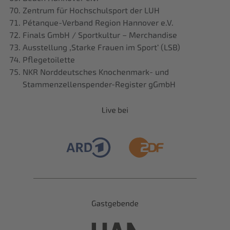
Zentrum für Hochschulsport der LUH
Pétanque-Verband Region Hannover e.V.
Finals GmbH / Sportkultur – Merchandise
Ausstellung ‚Starke Frauen im Sport‘ (LSB)
Pflegetoilette
NKR Norddeutsches Knochenmark- und
Stammenzellenspender-Register gGmbH