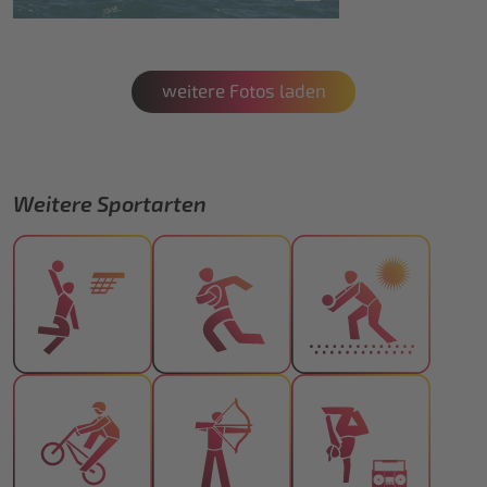
weitere Fotos laden
Weitere Sportarten