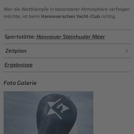
Wer die Wettkämpfe in besonderer Atmosphäre verfolgen
möchte, ist beim
Hannoverschen Yacht-Club
richtig.
Sportstätte:
Hannover Steinhuder Meer
Zeitplan
Ergebnisse
Foto Galerie