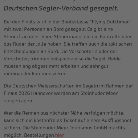
Deutschen Segler-Verband gesegelt.
Bei den Finals wird in der Bootsklasse "Flying Dutchman"
mit zwei Personen an Bord gesegelt. Es gibt eine
Steuerfrau oder einen Steuermann, die die Kontrolle über
das Ruder der Jolle haben. Sie treffen auch die taktischen
Entscheidungen an Bord. Die Vorschoterin oder der
Vorschoter, trimmen beispielsweise die Segel. Beide
müssen eng abgestimmt arbeiten und sehr gut
miteinander kommunizieren.
Die Deutschen Meisterschaften im Segeln im Rahmen der
Finals 2026 Hannover werden am Steinhuder Meer
ausgetragen.
Wer die Rennen aus nächster Nähe verfolgen möchte,
kann sich ein kostenfreies Ticket auf einem Ausflugsboot
sichern. Die Steinhuder Meer Tourismus GmbH machts
möglich. Bestellungen
hier
.