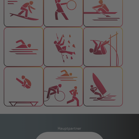
Hauptpartner