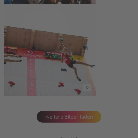
©
weitere Bilder laden