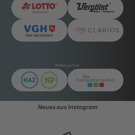
Partner
Medienpartner
Neues aus Instagram