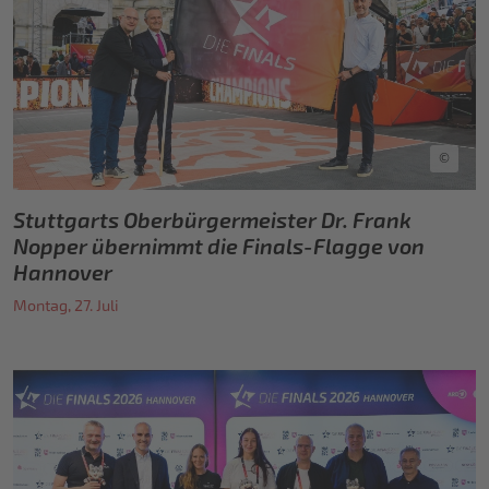
©
Stuttgarts Oberbürgermeister Dr. Frank
Nopper übernimmt die Finals-Flagge von
Hannover
Montag, 27. Juli