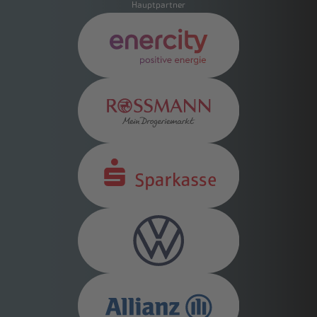
Hauptpartner