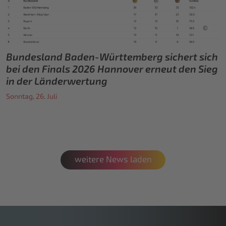
©
Bundesland Baden-Württemberg sichert sich
bei den Finals 2026 Hannover erneut den Sieg
in der Länderwertung
Sonntag, 26. Juli
weitere News laden