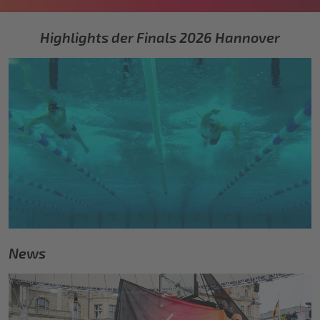
Highlights der Finals 2026 Hannover
News