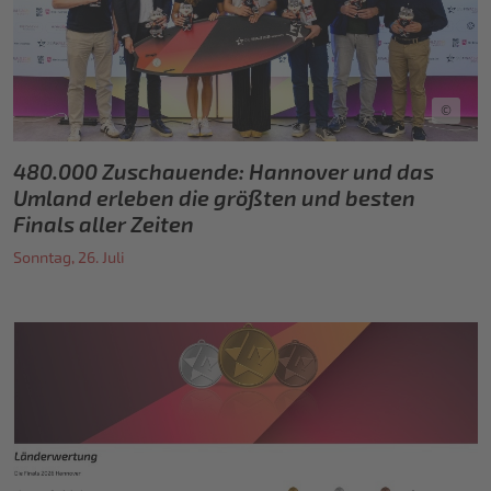
©
480.000 Zuschauende: Hannover und das
Umland erleben die größten und besten
Finals aller Zeiten
Sonntag, 26. Juli