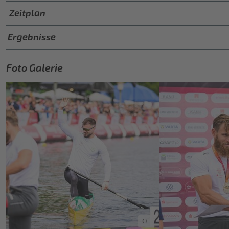
Zeitplan
Ergebnisse
Foto Galerie
©