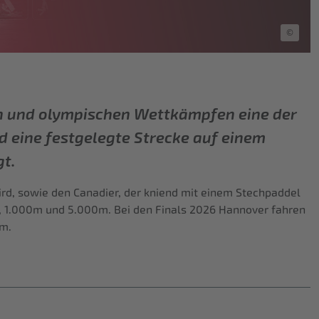
©
len und olympischen Wettkämpfen eine der
d eine festgelegte Strecke auf einem
t.
rd, sowie den Canadier, der kniend mit einem Stechpaddel
, 1.000m und 5.000m. Bei den Finals 2026 Hannover fahren
0m.