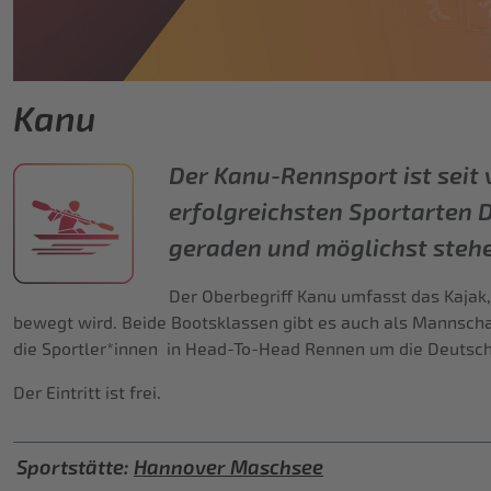
Kanu
Der Kanu-Rennsport ist seit
erfolgreichsten Sportarten 
geraden und möglichst steh
Der Oberbegriff Kanu umfasst das Kajak
bewegt wird. Beide Bootsklassen gibt es auch als Mannsch
die Sportler*innen in Head-To-Head Rennen um die Deutsch
Der Eintritt ist frei.
Sportstätte:
Hannover Maschsee