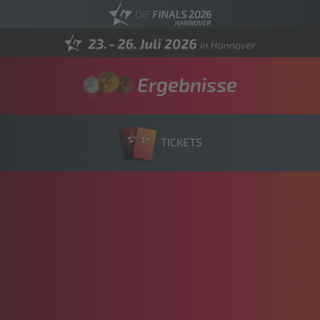
Ergebnisse
TICKETS