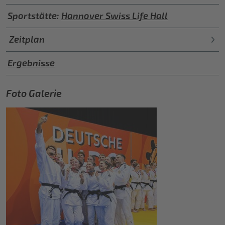
Sportstätte:
Hannover Swiss Life Hall
Zeitplan
Ergebnisse
Foto Galerie