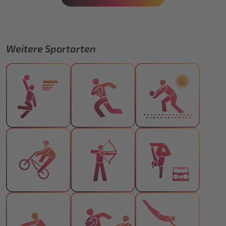
Weitere Sportarten