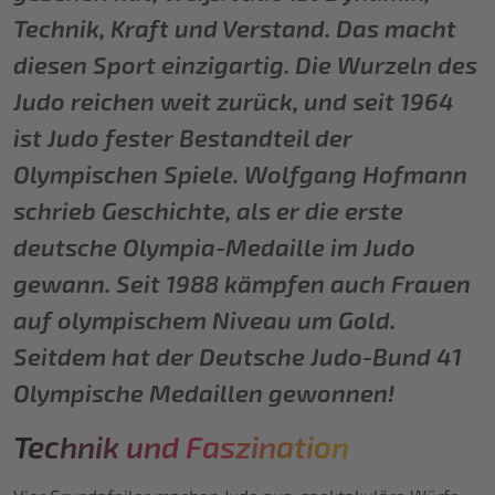
Technik, Kraft und Verstand. Das macht
diesen Sport einzigartig. Die Wurzeln des
Judo reichen weit zurück, und seit 1964
ist Judo fester Bestandteil der
Olympischen Spiele. Wolfgang Hofmann
schrieb Geschichte, als er die erste
deutsche Olympia-Medaille im Judo
gewann. Seit 1988 kämpfen auch Frauen
auf olympischem Niveau um Gold.
Seitdem hat der Deutsche Judo-Bund 41
Olympische Medaillen gewonnen!
Technik und Faszination