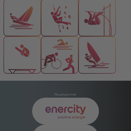
Hauptpartner