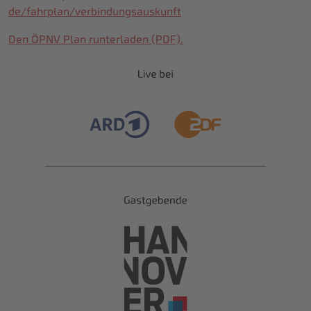
de/fahrplan/verbindungsauskunft
Den ÖPNV Plan runterladen (PDF).