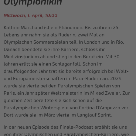
Olympionikin
Mittwoch, 1. April, 10:00
Kathrin Marchand ist ein Phänomen. Bis zu ihrem 25.
Lebensjahr nahm sie als Ruderin, zwei Mal an
Olympischen Sommerspielen teil. In London und in Rio.
Danach beendete sie ihre Karriere, schloss ihr
Medizinstudium ab und stieg in den Beruf ein. Mit 30
Jahren erlitt sie einen Schlaganfall. Schon im
drauffolgenden Jahr trat sie bereits erfolgreich bei Welt-
und Europameisterschaften im Para-Rudern an. 2024
wurde sie vierte bei den Paralympischen Spielen von
Paris, ein Jahr später Weltmeisterin im Mixed Zweier. Zur
gleichen Zeit bereitete sie sich schon auf die
Paralympischen Winterspiele von Cortina D’Ampezzo vor.
Dort wurde sie im März vierte im Langlauf Sprint.
In der neuen Episode des Finals-Podcast erzählt sie uns
von ihrer Olympischen und Paralympischen-Karriere, wie