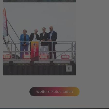
©
weitere Fotos laden