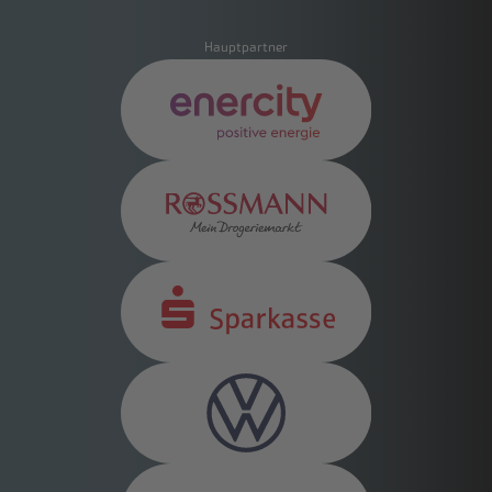
Hauptpartner