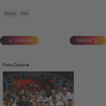
Rudern
2026
Vorherige
Nächste
Foto Galerie