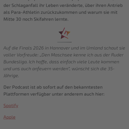
der Schlaganfall ihr Leben veränderte, über ihren Antrieb
als Para-Athletin zurückzukommen und warum sie mit
Mitte 30 noch Skifahren lernte.
Auf die Finals 2026 in Hannover und im Umland schaut sie
voller Vorfreude: „Den Maschsee kenne ich aus der Ruder
Bundesliga. Ich hoffe, dass einfach viele Leute kommen
und uns auch anfeuern werden“, wünscht sich die 35-
Jährige.
Der Podcast ist ab sofort auf den bekanntesten
Plattformen verfügbar unter anderem auch hier:
Spotify
Apple