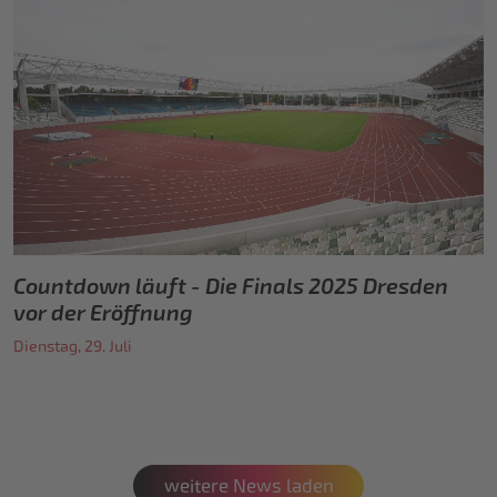
Countdown läuft - Die Finals 2025 Dresden
vor der Eröffnung
Dienstag, 29. Juli
weitere News laden