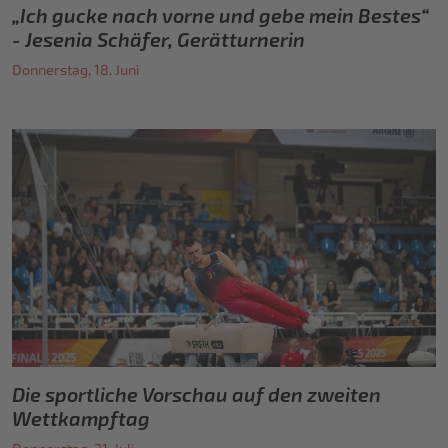
„Ich gucke nach vorne und gebe mein Bestes“
- Jesenia Schäfer, Gerätturnerin
Donnerstag, 18. Juni
Die sportliche Vorschau auf den zweiten
Wettkampftag