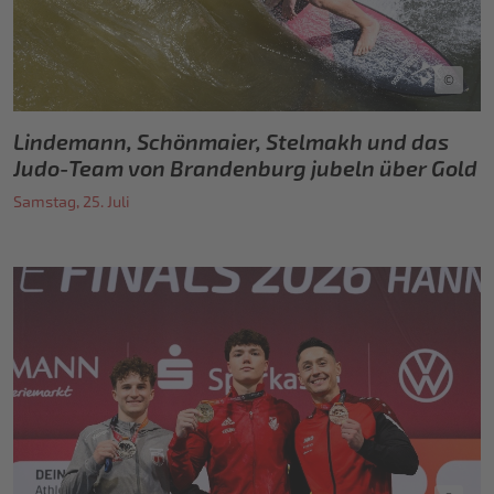
©
Lindemann, Schönmaier, Stelmakh und das
Judo-Team von Brandenburg jubeln über Gold
Samstag, 25. Juli