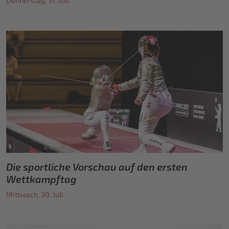
Donnerstag, 31. Juli
Die sportliche Vorschau auf den ersten
Wettkampftag
Mittwoch, 30. Juli