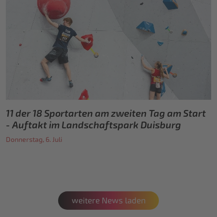
11 der 18 Sportarten am zweiten Tag am Start
- Auftakt im Landschaftspark Duisburg
Donnerstag, 6. Juli
weitere News laden