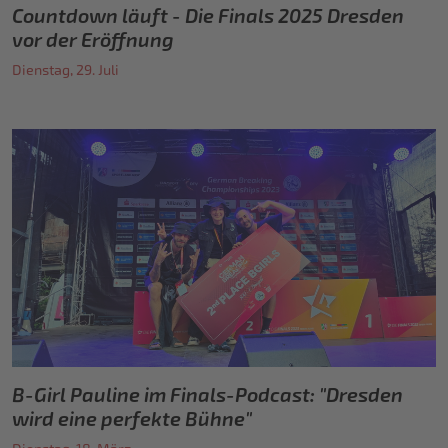
Countdown läuft - Die Finals 2025 Dresden
vor der Eröffnung
Dienstag, 29. Juli
B-Girl Pauline im Finals-Podcast: "Dresden
wird eine perfekte Bühne"