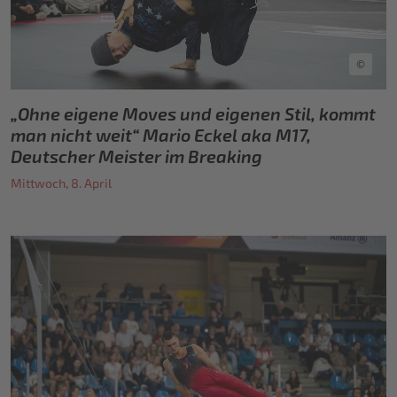
©
„Ohne eigene Moves und eigenen Stil, kommt
man nicht weit“ Mario Eckel aka M17,
Deutscher Meister im Breaking
Mittwoch, 8. April