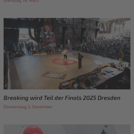
Dienstag, 18. März
Breaking wird Teil der Finals 2025 Dresden
Donnerstag, 5. Dezember