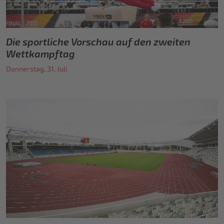
Die sportliche Vorschau auf den zweiten
Wettkampftag
Donnerstag, 31. Juli