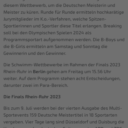
diesem Wettbewerb, um die Deutschen Meisterin und
Meister zu küren. Runde für Runde ermitteln hochkarätige
Jurymitglieder im K.o.-Verfahren, welche Spitzen-
Sportlerinnen und Sportler diese Titel erlangen. Breaking
soll bei den Olympischen Spielen 2024 als
Programmsportart aufgenommen werden. Die B-Boys und
die B-Girls ermitteln am Samstag und Sonntag die
Gewinnerin und den Gewinner.
Die Schwimm-Wettbewerbe im Rahmen der Finals 2023
Rhein-Ruhr in
Berlin
gehen am Freitag um 15.56 Uhr
weiter. Auf dem Programm stehen acht Entscheidungen,
darunter zwei im Para-Bereich.
Die Finals Rhein-Ruhr 2023
Bis zum 9. Juli werden bei der vierten Ausgabe des Multi-
Sportevents 159 Deutsche Meistertitel in 18 Sportarten
vergeben. Vier Tage lang sind Düsseldorf und Duisburg die