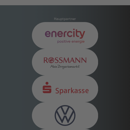
Hauptpartner