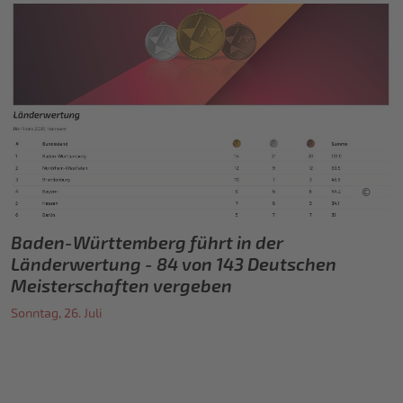
©
Baden-Württemberg führt in der
Länderwertung - 84 von 143 Deutschen
Meisterschaften vergeben
Sonntag, 26. Juli