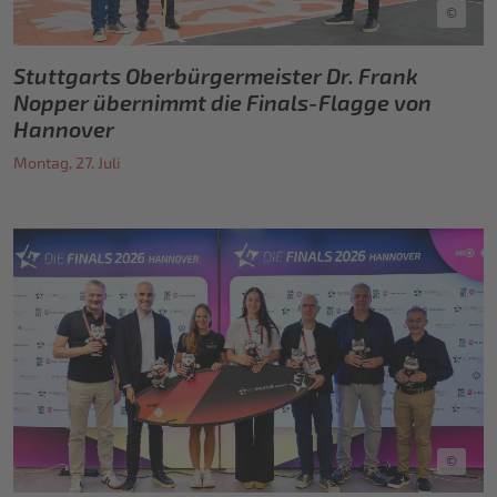
©
Stuttgarts Oberbürgermeister Dr. Frank
Nopper übernimmt die Finals-Flagge von
Hannover
Montag, 27. Juli
©