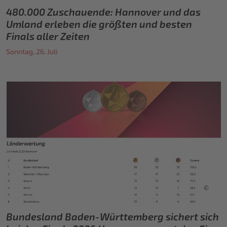
480.000 Zuschauende: Hannover und das
Umland erleben die größten und besten
Finals aller Zeiten
Sonntag, 26. Juli
©
Bundesland Baden-Württemberg sichert sich