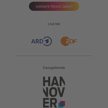
weitere News laden