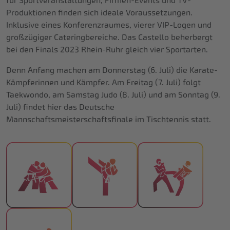
für Sportveranstaltungen, Firmen-Events und TV-
Produktionen finden sich ideale Voraussetzungen.
Inklusive eines Konferenzraumes, vierer VIP-Logen und
großzügiger Cateringbereiche. Das Castello beherbergt
bei den Finals 2023 Rhein-Ruhr gleich vier Sportarten.
Denn Anfang machen am Donnerstag (6. Juli) die Karate-
Kämpferinnen und Kämpfer. Am Freitag (7. Juli) folgt
Taekwondo, am Samstag Judo (8. Juli) und am Sonntag (9.
Juli) findet hier das Deutsche
Mannschaftsmeisterschaftsfinale im Tischtennis statt.