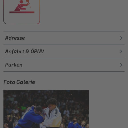
Adresse
Anfahrt & ÖPNV
Parken
Foto Galerie