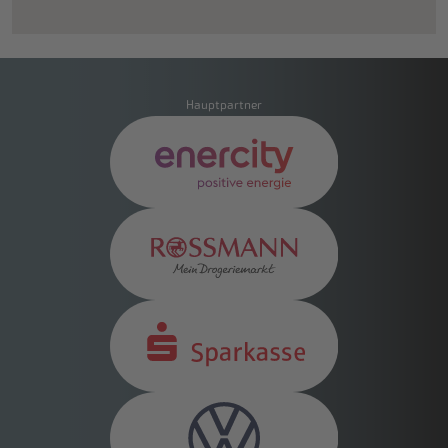
Hauptpartner