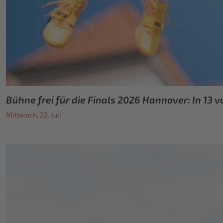
Bühne frei für die Finals 2026 Hannover: In 13 
Mittwoch, 22. Juli