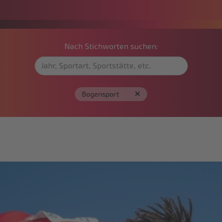
Nach Stichworten suchen:
Bogensport