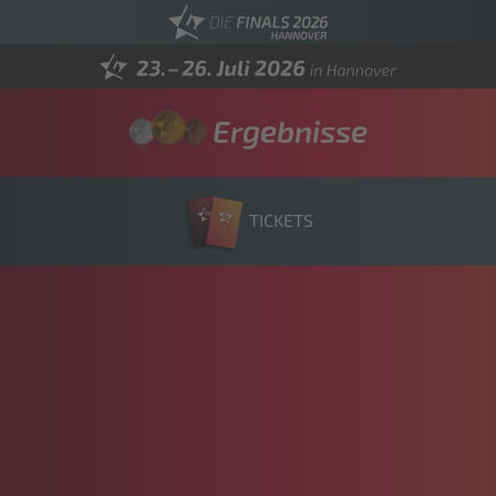
Ergebnisse
TICKETS