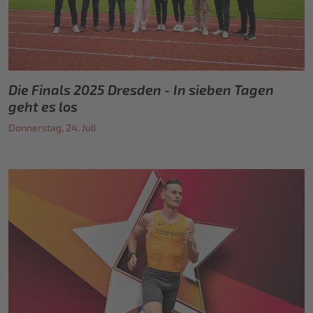
Die Finals 2025 Dresden - In sieben Tagen
geht es los
Donnerstag, 24. Juli