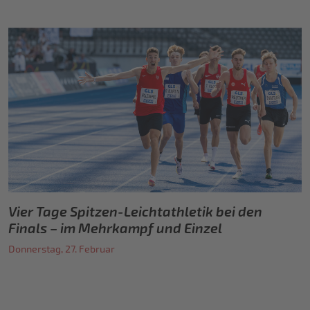
Vier Tage Spitzen-Leichtathletik bei den
Finals – im Mehrkampf und Einzel
Donnerstag, 27. Februar