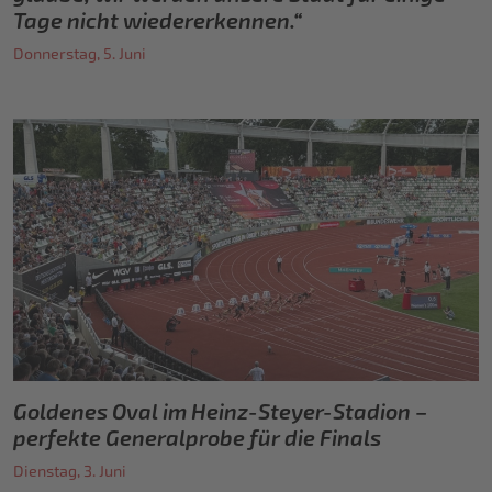
Tage nicht wiedererkennen.“
Donnerstag, 5. Juni
Goldenes Oval im Heinz-Steyer-Stadion –
perfekte Generalprobe für die Finals
Dienstag, 3. Juni