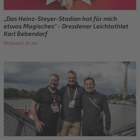
„Das Heinz-Steyer-Stadion hat für mich
etwas Magisches" - Dresdener Leichtathlet
Karl Bebendorf
Mittwoch, 16. Juli