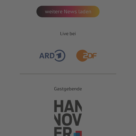
weitere News laden