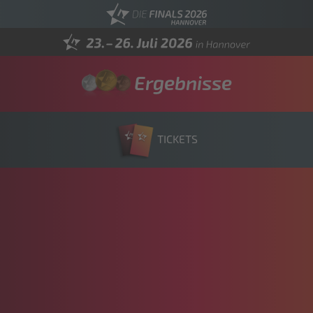
Ergebnisse
TICKETS