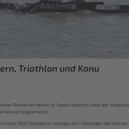
ern, Triathlon und Kanu
weiter Deutscher Athlet im Speed-Klettern unter der magisch
jahrelang hingearbeitet.
n Finals 2025 Dresden in weniger als 5 Sekunden die Strecke 