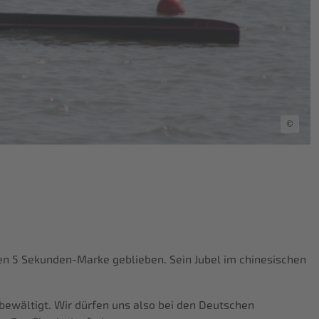
©
en 5 Sekunden-Marke geblieben. Sein Jubel im chinesischen
bewältigt. Wir dürfen uns also bei den Deutschen