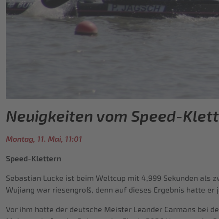
Neuigkeiten vom Speed-Klett
Montag, 11. Mai, 11:01
Speed-Klettern
Sebastian Lucke ist beim Weltcup mit 4,999 Sekunden als z
Wujiang war riesengroß, denn auf dieses Ergebnis hatte er 
Vor ihm hatte der deutsche Meister Leander Carmans bei de