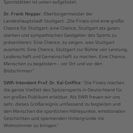
Sportstätten ist unten aufgelistet.
Dr. Frank Nopper
, Oberbürgermeister der
Landeshauptstadt Stuttgart: „Die Finals sind eine große
Chance für Stuttgart: eine Chance, Stuttgart als guten,
starken und sympathischen Gastgeber des Sports zu
präsentieren. Eine Chance, zu zeigen, was Stuttgart
ausmacht. Eine Chance, Stuttgart zur Bühne von Leistung,
Leidenschaft und Gemeinschaft zu machen. Eine Chance,
Menschen zu begeistern - vor Ort und vor den
Bildschirmen.“
SWR-Intendant Prof. Dr. Kai Gniffke
: "Die Finals machen
die ganze Vielfalt des Spitzensports in Deutschland für
ein großes Publikum erlebbar. Als SWR freuen wir uns
sehr, dieses Großereignis umfassend zu begleiten und
den Menschen die sportlichen Höhepunkte, emotionalen
Geschichten und spannenden Hintergründe ins
Wohnzimmer zu bringen."