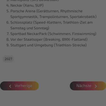
Neckar (Kanu, SUP)
Porsche Arena (Gerätturnen, Rhythmische
Sportgymnastik, Trampolinturnen, Sportakrobatik)
Schlossplatz (Speed-Klettern, Triathlon-Ziel am
Samstag und Sonntag)
Sportbad NeckarPark (Schwimmen, Finswimming)
Vor der Staatsoper (Breaking, BMX-Flatland)
Stuttgart und Umgebung (Triathlon-Strecke)
2027
Vorherige
Nächste