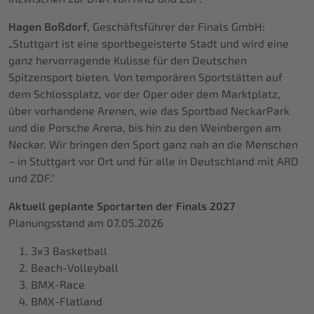
Hagen Boßdorf
, Geschäftsführer der Finals GmbH:
„Stuttgart ist eine sportbegeisterte Stadt und wird eine
ganz hervorragende Kulisse für den Deutschen
Spitzensport bieten. Von temporären Sportstätten auf
dem Schlossplatz, vor der Oper oder dem Marktplatz,
über vorhandene Arenen, wie das Sportbad NeckarPark
und die Porsche Arena, bis hin zu den Weinbergen am
Neckar. Wir bringen den Sport ganz nah an die Menschen
– in Stuttgart vor Ort und für alle in Deutschland mit ARD
und ZDF."
Aktuell geplante Sportarten der Finals 2027
Planungsstand am 07.05.2026
3x3 Basketball
Beach-Volleyball
BMX-Race
BMX-Flatland