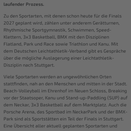
laufender Prozess.
Zu den Sportarten, mit denen schon heute für die Finals
2027 geplant wird, zählen unter anderem Gerätturnen,
Rhythmische Sportgymnastik, Schwimmen, Speed-
Klettern, 3x3 Basketball, BMX mit den Disziplinen
Flatland, Park und Race sowie Triathlon und Kanu. Mit
dem Deutschen Leichtathletik-Verband gibt es Gespräche
über die mögliche Auslagerung einer Leichtathletik-
Disziplin nach Stuttgart.
Viele Sportarten werden an ungewöhnlichen Orten
stattfinden, nah an den Menschen und mitten in der Stadt.
Beach-Volleyball im Ehrenhof im Neuen Schloss, Breaking
vor der Staatsoper, Kanu und Stand-up-Paddling (SUP) auf
dem Neckar, 3x3 Basketball auf dem Marktplatz. Auch die
Porsche Arena, das Sportbad im NeckarPark und der BMX-
Park sind als Sportstätten ein Teil der Finals in Stuttgart.
Eine Übersicht aller aktuell geplanten Sportarten und