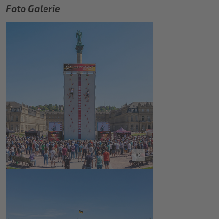
Foto Galerie
©