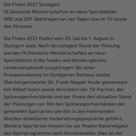
Die Finals 2027 Stuttgart:
16 Deutsche Meisterschaften an neun Sportstätten
ARD und ZDF übertragen an vier Tagen live im TV sowie
den Streams
Die Finals 2027 finden vom 29. Juli bis 1. August in
Stuttgart statt. Nach derzeitigem Stand der Planung
werden 16 Deutsche Meisterschaften an neun
Sportstätten in der baden-württembergischen
Landeshauptstadt ausgetragen. Bei einer
Pressekonferenz im Stuttgarter Rathaus stellte
Oberbürgermeister Dr. Frank Nopper heute gemeinsam
mit Athlet*innen sowie Vertretern der TV-Partner, der
Spitzensportverbände und der Finals den aktuellen Stand
der Planungen vor. Mit den Spitzensportverbänden der
genannten Sportarten werden in den kommenden
Wochen detaillierte Vorbereitungsgespräche geführt.
Weitere Sportarten können bis zur finalen Bekanntgabe
des Sportprogramms noch hinzukommen. Dies ist ein