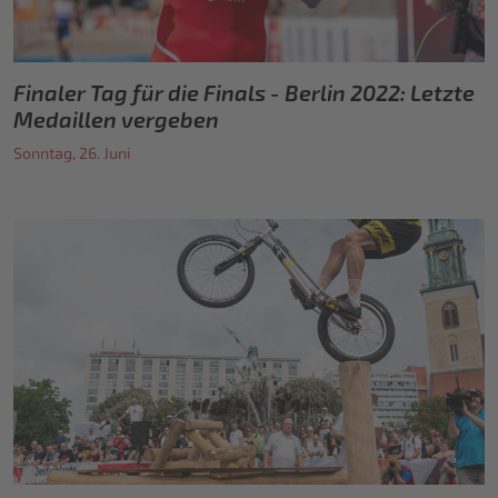
Finaler Tag für die Finals - Berlin 2022: Letzte
Medaillen vergeben
Sonntag, 26. Juni