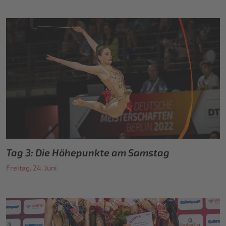
Tag 3: Die Höhepunkte am Samstag
Freitag, 24. Juni