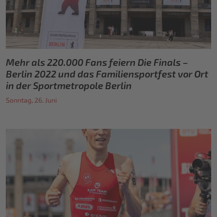
Mehr als 220.000 Fans feiern Die Finals –
Berlin 2022 und das Familiensportfest vor Ort
in der Sportmetropole Berlin
Sonntag, 26. Juni