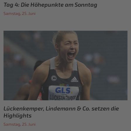
Tag 4: Die Höhepunkte am Sonntag
Samstag, 25. Juni
Lückenkemper, Lindemann & Co. setzen die
Highlights
Samstag, 25. Juni