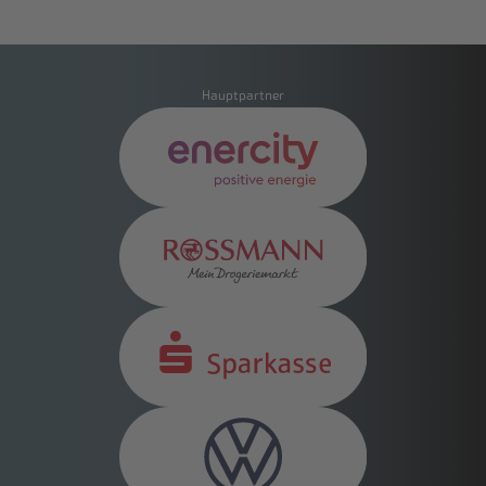
Hauptpartner