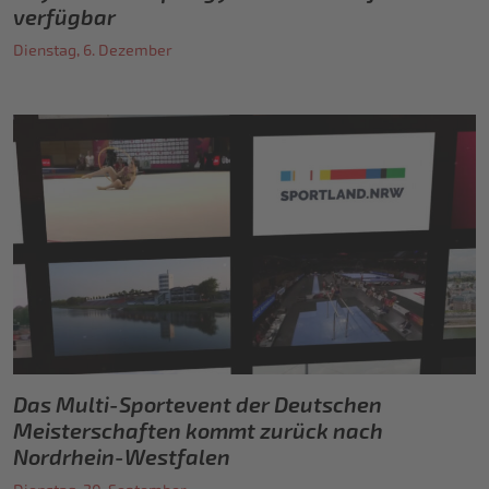
verfügbar
Dienstag, 6. Dezember
Das Multi-Sportevent der Deutschen
Meisterschaften kommt zurück nach
Nordrhein-Westfalen