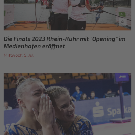
©
Die Finals 2023 Rhein-Ruhr mit "Opening" im
Medienhafen eröffnet
Mittwoch, 5. Juli