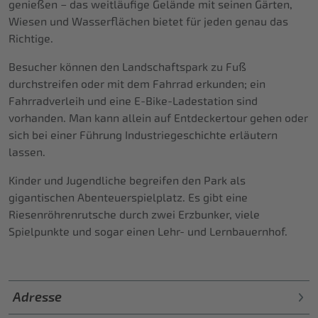
genießen – das weitläufige Gelände mit seinen Gärten,
Wiesen und Wasserflächen bietet für jeden genau das
Richtige.
Besucher können den Landschaftspark zu Fuß
durchstreifen oder mit dem Fahrrad erkunden; ein
Fahrradverleih und eine E-Bike-Ladestation sind
vorhanden. Man kann allein auf Entdeckertour gehen oder
sich bei einer Führung Industriegeschichte erläutern
lassen.
Kinder und Jugendliche begreifen den Park als
gigantischen Abenteuerspielplatz. Es gibt eine
Riesenröhrenrutsche durch zwei Erzbunker, viele
Spielpunkte und sogar einen Lehr- und Lernbauernhof.
Adresse