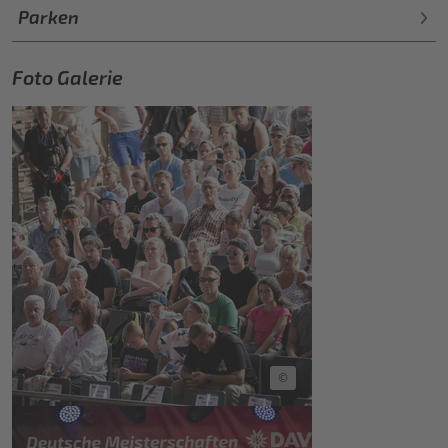
Parken
Foto Galerie
©