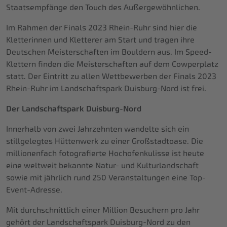
Staatsempfänge den Touch des Außergewöhnlichen.
Im Rahmen der Finals 2023 Rhein-Ruhr sind hier die
Kletterinnen und Kletterer am Start und tragen ihre
Deutschen Meisterschaften im Bouldern aus. Im Speed-
Klettern finden die Meisterschaften auf dem Cowperplatz
statt. Der Eintritt zu allen Wettbewerben der Finals 2023
Rhein-Ruhr im Landschaftspark Duisburg-Nord ist frei.
Der Landschaftspark Duisburg-Nord
Innerhalb von zwei Jahrzehnten wandelte sich ein
stillgelegtes Hüttenwerk zu einer Großstadtoase. Die
millionenfach fotografierte Hochofenkulisse ist heute
eine weltweit bekannte Natur- und Kulturlandschaft
sowie mit jährlich rund 250 Veranstaltungen eine Top-
Event-Adresse.
Mit durchschnittlich einer Million Besuchern pro Jahr
gehört der Landschaftspark Duisburg-Nord zu den