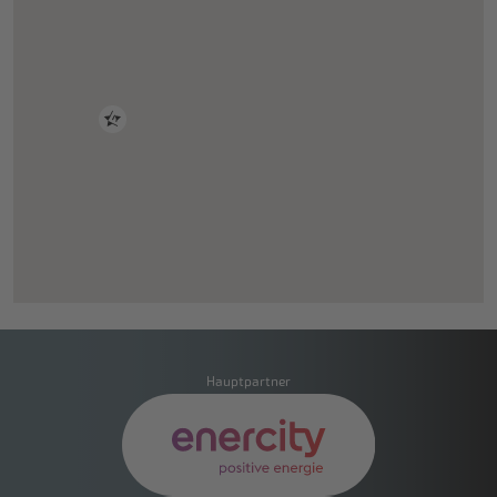
Hauptpartner