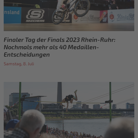
Finaler Tag der Finals 2023 Rhein-Ruhr:
Nochmals mehr als 40 Medaillen-
Entscheidungen
Samstag, 8. Juli