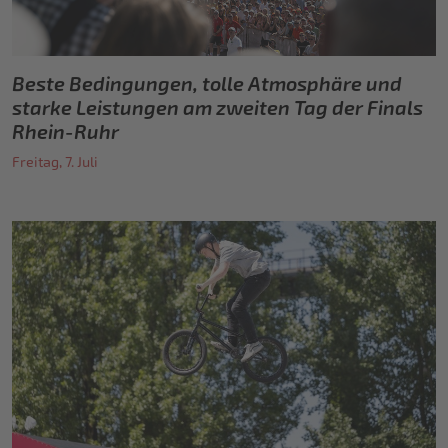
Beste Bedingungen, tolle Atmosphäre und
starke Leistungen am zweiten Tag der Finals
Rhein-Ruhr
Freitag, 7. Juli