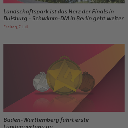
Landschaftspark ist das Herz der Finals in
Duisburg - Schwimm-DM in Berlin geht weiter
Freitag, 7. Juli
Baden-Württemberg führt erste
Länderwertung an