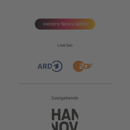
weitere News laden