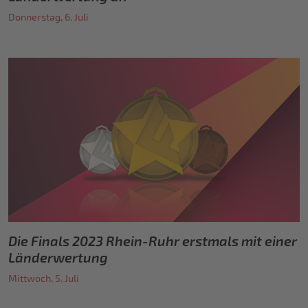
Donnerstag, 6. Juli
Die Finals 2023 Rhein-Ruhr erstmals mit einer
Länderwertung
Mittwoch, 5. Juli