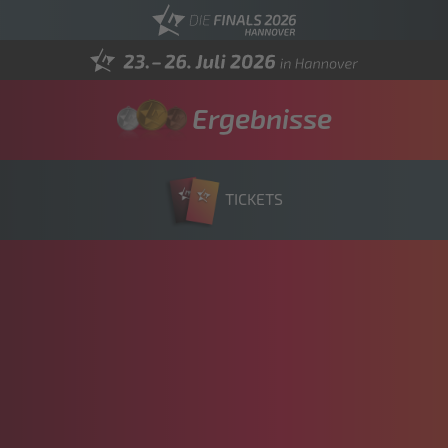
Ergebnisse
TICKETS