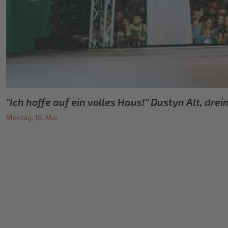
"Ich hoffe auf ein volles Haus!" Dustyn Alt, dr
Montag, 18. Mai