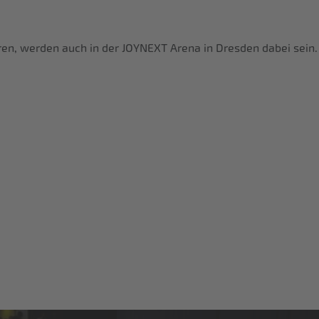
waren, werden auch in der JOYNEXT Arena in Dresden dabei sein