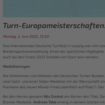
Turn-Europameisterschaften:
Montag, 2. Juni 2025, 15:50
Das Internationale Deutsche Turnfest in Leipzig war mit 
Breitensportveranstaltung. Eines der sportlichen Highlights
auch bei den Finals 2025 Dresden am Start sein werden.
Medaillenregen
Die Athletinnen und Athleten des Deutsches Turner-Bundes
zwei Gold- und einer Silber-Medaille mit der Mannschaft a
Premiere des neuen Mixed-Finals ebenfalls auf Platz 1. D
Bei den Herren gewann
Nils Dunkel
am Barren den Titel. De
Bronze-Medaille.
Andreas Toba
errang in seinem letzten in