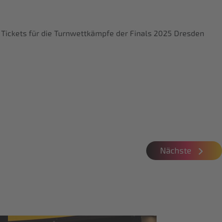
. Tickets für die Turnwettkämpfe der Finals 2025 Dresden
Nächste