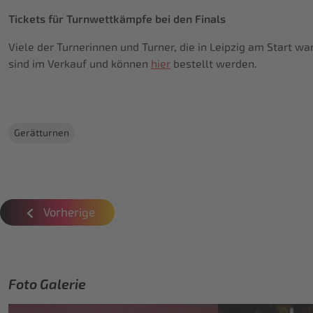
Tickets für Turnwettkämpfe bei den Finals
Viele der Turnerinnen und Turner, die in Leipzig am Start 
sind im Verkauf und können
hier
bestellt werden.
Gerätturnen
Vorherige
Foto Galerie