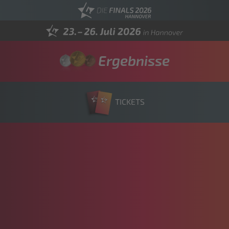
Ergebnisse
TICKETS