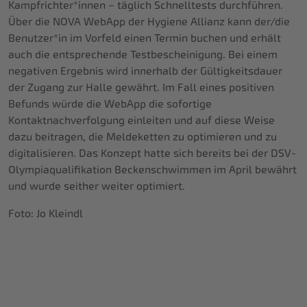
Kampfrichter*innen – täglich Schnelltests durchführen.
Über die NOVA WebApp der Hygiene Allianz kann der/die
Benutzer*in im Vorfeld einen Termin buchen und erhält
auch die entsprechende Testbescheinigung. Bei einem
negativen Ergebnis wird innerhalb der Gültigkeitsdauer
der Zugang zur Halle gewährt. Im Fall eines positiven
Befunds würde die WebApp die sofortige
Kontaktnachverfolgung einleiten und auf diese Weise
dazu beitragen, die Meldeketten zu optimieren und zu
digitalisieren. Das Konzept hatte sich bereits bei der DSV-
Olympiaqualifikation Beckenschwimmen im April bewährt
und wurde seither weiter optimiert.
Foto: Jo Kleindl