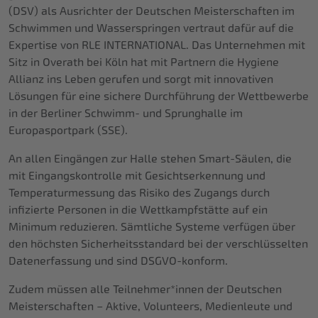
(DSV) als Ausrichter der Deutschen Meisterschaften im
Schwimmen und Wasserspringen vertraut dafür auf die
Expertise von RLE INTERNATIONAL. Das Unternehmen mit
Sitz in Overath bei Köln hat mit Partnern die Hygiene
Allianz ins Leben gerufen und sorgt mit innovativen
Lösungen für eine sichere Durchführung der Wettbewerbe
in der Berliner Schwimm- und Sprunghalle im
Europasportpark (SSE).
An allen Eingängen zur Halle stehen Smart-Säulen, die
mit Eingangskontrolle mit Gesichtserkennung und
Temperaturmessung das Risiko des Zugangs durch
infizierte Personen in die Wettkampfstätte auf ein
Minimum reduzieren. Sämtliche Systeme verfügen über
den höchsten Sicherheitsstandard bei der verschlüsselten
Datenerfassung und sind DSGVO-konform.
Zudem müssen alle Teilnehmer*innen der Deutschen
Meisterschaften – Aktive, Volunteers, Medienleute und