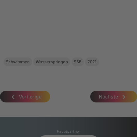
Schwimmen
Wasserspringen
SSE
2021
Vorherige
Nächste
Hauptpartner