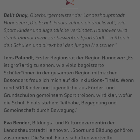
Belit Onay,
Oberbürgermeister der Landeshauptstadt
Hannover: „Die Schul-Finals zeigen eindrucksvoll, wie
Sport Kinder und Jugendliche verbindet. Hannover wird
damit einmal mehr zur bewegten Sportstadt – mitten in
den Schulen und direkt bei den jungen Menschen.“
Jens Palandt
, Erster Regionsrat der Region Hannover: „Es
ist großartig zu sehen, wie viele begeisterte
Schüler*innen in der gesamten Region mitmachen.
Besonders freue ich mich auf die Inklusions-Finals: Wenn
rund 500 Kinder und Jugendliche aus Förder- und
Grundschulen gemeinsam Sport treiben, wird klar, wofür
die Schul-Finals stehen: Teilhabe, Begegnung und
Gemeinschaft durch Bewegung.“
Eva Bender
, Bildungs- und Kulturdezernentin der
Landeshauptstadt Hannover: „Sport und Bildung gehören
zusammen. Die Schul-Finals schaffen wertvolle