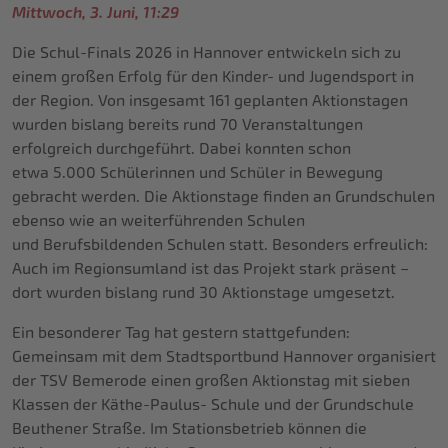
Mittwoch, 3. Juni, 11:29
Die Schul-Finals 2026 in Hannover entwickeln sich zu
einem großen Erfolg für den Kinder- und Jugendsport in
der Region. Von insgesamt 161 geplanten Aktionstagen
wurden bislang bereits rund 70 Veranstaltungen
erfolgreich durchgeführt. Dabei konnten schon
etwa 5.000 Schülerinnen und Schüler in Bewegung
gebracht werden. Die Aktionstage finden an Grundschulen
ebenso wie an weiterführenden Schulen
und Berufsbildenden Schulen statt. Besonders erfreulich:
Auch im Regionsumland ist das Projekt stark präsent –
dort wurden bislang rund 30 Aktionstage umgesetzt.
Ein besonderer Tag hat gestern stattgefunden:
Gemeinsam mit dem Stadtsportbund Hannover organisiert
der TSV Bemerode einen großen Aktionstag mit sieben
Klassen der Käthe-Paulus- Schule und der Grundschule
Beuthener Straße. Im Stationsbetrieb können die