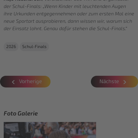
der Schul-Finals: „Wenn Kinder mit leuchtenden Augen
ihre Urkunden entgegennehmen oder zum ersten Mal eine
neue Sportart ausprobieren, dann wissen wir, warum sich
der Einsatz lohnt. Genau dafür stehen die Schul-Finals.“
2026
Schul-Finals
Vorherige
Nächste
Foto Galerie