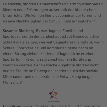
Erlebnisse, stärken Gemeinschaft und ermöglichen vielen
Kindern neue Erfahrungen außerhalb des klassischen
Unterrichts. Wir können hier viel voneinander lernen und
so eine Nachhaltigkeit der Schul-Finals ermöglichen.“
Susanne Blasberg-Bense
, Jugend, Familie und
Sportdezernentin der Landeshauptstadt Hannover: „Die
Schul-Finals zeigen, wie viel Begeisterung entsteht, wenn
Schule, Sportvereine und Kommunen gemeinsam an
einem Strang ziehen. Kinder und Jugendliche erleben
Sportarten, mit denen sie sonst kaum in Berührung
kommen würden. Genau solche Angebote stärken nicht
nur die Freude an Bewegung, sondern auch das soziale
Miteinander und die persönliche Entwicklung junger
Menschen.“
Hajo Rosenbrock
, Vorsitzender des TKH und Organisator