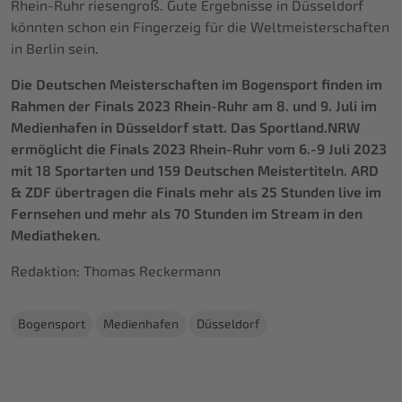
Rhein-Ruhr riesengroß. Gute Ergebnisse in Düsseldorf
könnten schon ein Fingerzeig für die Weltmeisterschaften
in Berlin sein.
Die Deutschen Meisterschaften im Bogensport finden im
Rahmen der Finals 2023 Rhein-Ruhr am 8. und 9. Juli im
Medienhafen in Düsseldorf statt. Das Sportland.NRW
ermöglicht die Finals 2023 Rhein-Ruhr vom 6.-9 Juli 2023
mit 18 Sportarten und 159 Deutschen Meistertiteln. ARD
& ZDF übertragen die Finals mehr als 25 Stunden live im
Fernsehen und mehr als 70 Stunden im Stream in den
Mediatheken.
Redaktion: Thomas Reckermann
Bogensport
Medienhafen
Düsseldorf