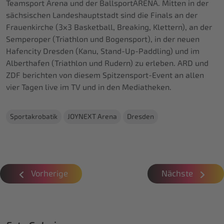
Teamsport Arena und der BallsportARENA. Mitten in der
sächsischen Landeshauptstadt sind die Finals an der
Frauenkirche (3x3 Basketball, Breaking, Klettern), an der
Semperoper (Triathlon und Bogensport), in der neuen
Hafencity Dresden (Kanu, Stand-Up-Paddling) und im
Alberthafen (Triathlon und Rudern) zu erleben. ARD und
ZDF berichten von diesem Spitzensport-Event an allen
vier Tagen live im TV und in den Mediatheken.
Sportakrobatik
JOYNEXT Arena
Dresden
Vorherige
Nächste