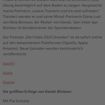
Übung bestmöglich auf dem Boden zu zeigen. Hauptsache
meine Partnerin, unsere Trainerin und ich sind zufrieden.“
Trainiert werden er und seine Mixed-Partnerin Diana Lust
von Nina Blintsov, der Mutter von Daniel. Sein Vater Igor
Blintsov ist Bundestrainer der Sportakrobaten.
Der Podcast „Die Finals 2025 Dresden“ ist ab sofort online
auf den bekanntesten Plattformen (Spotify, Apple,
Amazon). Neue Episoden werden kontinuierlich
veröffentlicht.
Spotify
Apple
Deezer
Die größten Erfolge von Daniel Blintsov:
Mit Pia Schütze