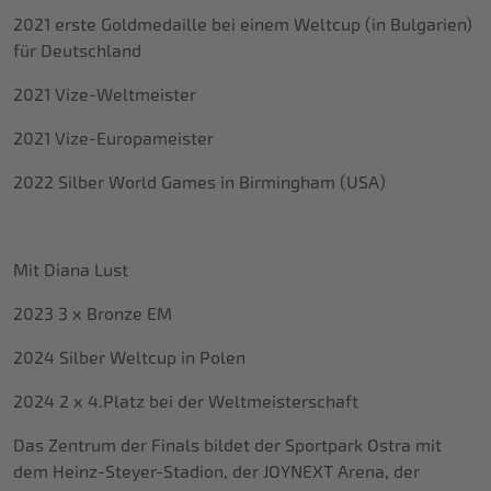
2021 erste Goldmedaille bei einem Weltcup (in Bulgarien)
für Deutschland
2021 Vize-Weltmeister
2021 Vize-Europameister
2022 Silber World Games in Birmingham (USA)
Mit Diana Lust
2023 3 x Bronze EM
2024 Silber Weltcup in Polen
2024 2 x 4.Platz bei der Weltmeisterschaft
Das Zentrum der Finals bildet der Sportpark Ostra mit
dem Heinz-Steyer-Stadion, der JOYNEXT Arena, der