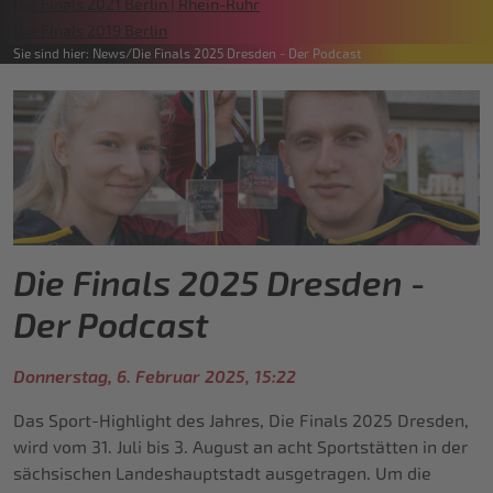
Die Finals 2021 Berlin | Rhein-Ruhr
Die Finals 2019 Berlin
Sie sind hier:
News
Die Finals 2025 Dresden - Der Podcast
Die Finals 2025 Dresden -
Der Podcast
Donnerstag, 6. Februar 2025, 15:22
Das Sport-Highlight des Jahres, Die Finals 2025 Dresden,
wird vom 31. Juli bis 3. August an acht Sportstätten in der
sächsischen Landeshauptstadt ausgetragen. Um die