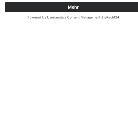
Hauptpartner