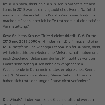
freue ich mich, dass ich auch in Berlin am Start stehen
kann. In 2019 war es ein unglaubliches Event. Natürlich
werden wir dieses Jahr im Punkto Zuschauer Abstriche
machen müssen, aber ich hoffe trotzdem auf eine schöne
Veranstaltung.“
Gesa Felicitas Krause (Trier/Leichtathletik, WM-Dritte
2015 und 2019 3000-m-Hindernis):
„Die Finals sind eine
tolle Plattform und wichtige Etappe. Ich freue mich, dass
wir Leichtathleten wieder eine Meisterschaft haben und
auch Zuschauer dabei sein dürfen. Mir geht es vor den
Finals sehr, sehr gut. Ich habe am vergangenen
Wochenende in Doha mein erstes erfolgreiches Rennen
seit 20 Monaten absolviert. Meine Ziele und Träume
haben sich trotz der langen Pause nicht verändert.“
Die „Finals“ finden vom 3. bis 6. Juni statt und werden