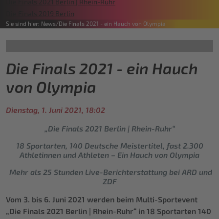
Die Finals 2021 Berlin | Rhein-Ruhr
Die Finals 2019 Berlin
Sie sind hier:
News
Die Finals 2021 - ein Hauch von Olympia
Die Finals 2021 - ein Hauch
von Olympia
Dienstag, 1. Juni 2021, 18:02
„Die Finals 2021 Berlin | Rhein-Ruhr“
18 Sportarten, 140 Deutsche Meistertitel, fast 2.300
Athletinnen und Athleten – Ein Hauch von Olympia
Mehr als 25 Stunden Live-Berichterstattung bei ARD und
ZDF
Vom 3. bis 6. Juni 2021 werden beim Multi-Sportevent
„Die Finals 2021 Berlin | Rhein-Ruhr“ in 18 Sportarten 140