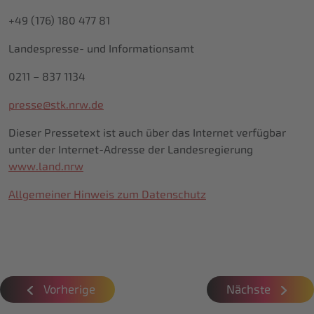
+49 (176) 180 477 81
Landespresse- und Informationsamt
0211 – 837 1134
presse@stk.nrw.de
Dieser Pressetext ist auch über das Internet verfügbar
unter der Internet-Adresse der Landesregierung
www.land.nrw
Allgemeiner Hinweis zum Datenschutz
Vorherige
Nächste