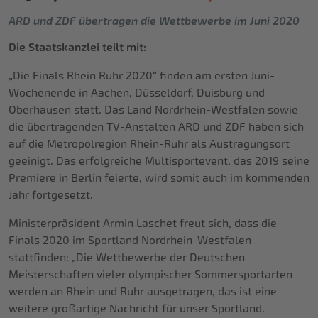
ARD und ZDF übertragen die Wettbewerbe im Juni 2020
Die Staatskanzlei teilt mit:
„Die Finals Rhein Ruhr 2020“ finden am ersten Juni-
Wochenende in Aachen, Düsseldorf, Duisburg und
Oberhausen statt. Das Land Nordrhein-Westfalen sowie
die übertragenden TV-Anstalten ARD und ZDF haben sich
auf die Metropolregion Rhein-Ruhr als Austragungsort
geeinigt. Das erfolgreiche Multisportevent, das 2019 seine
Premiere in Berlin feierte, wird somit auch im kommenden
Jahr fortgesetzt.
Ministerpräsident Armin Laschet freut sich, dass die
Finals 2020 im Sportland Nordrhein-Westfalen
stattfinden: „Die Wettbewerbe der Deutschen
Meisterschaften vieler olympischer Sommersportarten
werden an Rhein und Ruhr ausgetragen, das ist eine
weitere großartige Nachricht für unser Sportland.