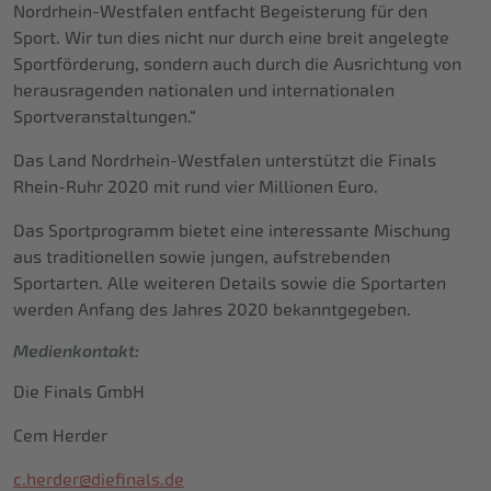
Nordrhein-Westfalen entfacht Begeisterung für den
Sport. Wir tun dies nicht nur durch eine breit angelegte
Sportförderung, sondern auch durch die Ausrichtung von
herausragenden nationalen und internationalen
Sportveranstaltungen.“
Das Land Nordrhein-Westfalen unterstützt die Finals
Rhein-Ruhr 2020 mit rund vier Millionen Euro.
Das Sportprogramm bietet eine interessante Mischung
aus traditionellen sowie jungen, aufstrebenden
Sportarten. Alle weiteren Details sowie die Sportarten
werden Anfang des Jahres 2020 bekanntgegeben.
Medienkontakt:
Die Finals GmbH
Cem Herder
c.herder@diefinals.de