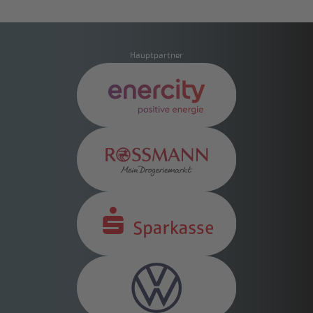
Hauptpartner