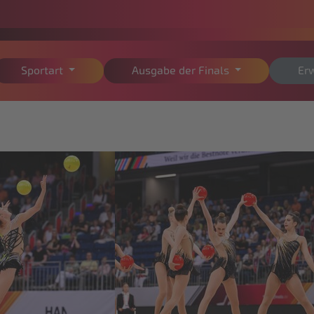
Sportart
Ausgabe der Finals
Er