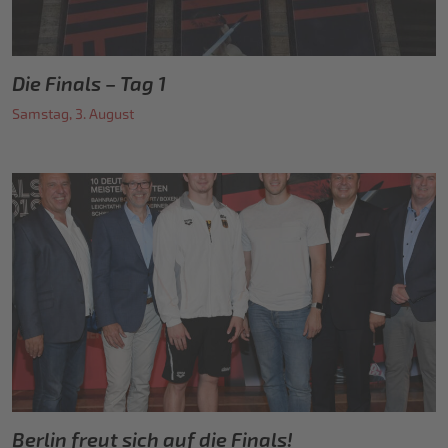
Die Finals – Tag 1
Samstag, 3. August
Berlin freut sich auf die Finals!