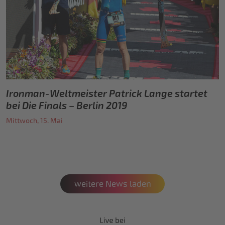
Ironman-Weltmeister Patrick Lange startet
bei Die Finals – Berlin 2019
Mittwoch, 15. Mai
weitere News laden