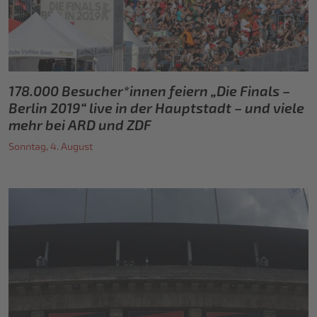
178.000 Besucher*innen feiern „Die Finals –
Berlin 2019“ live in der Hauptstadt – und viele
mehr bei ARD und ZDF
Sonntag, 4. August