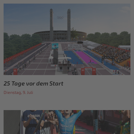
25 Tage vor dem Start
Dienstag, 9. Juli