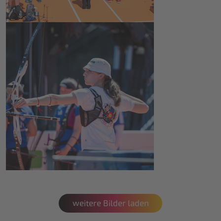
weitere Bilder laden