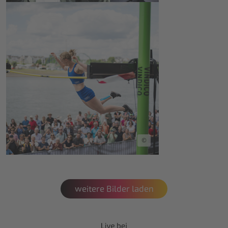
©
weitere Bilder laden