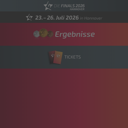
Ergebnisse
TICKETS